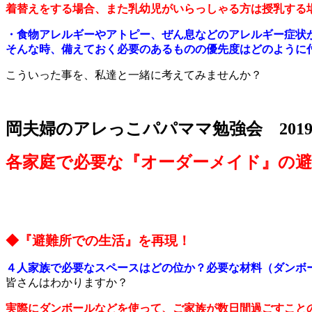
着替えをする場合、また乳幼児がいらっしゃる方は授乳する
・食物アレルギーやアトピー、ぜん息などのアレルギー症状
そんな時、備えておく必要のあるものの優先度はどのように
こういった事を、私達と一緒に考えてみませんか？
岡夫婦のアレっこパパママ勉強会 2019
各家庭で必要な『オーダーメイド』の
◆『避難所での生活』を再現！
４人家族で必要なスペースはどの位か？必要な材料（ダンボ
皆さんはわかりますか？
実際にダンボールなどを使って、ご家族が数日間過ごすこと