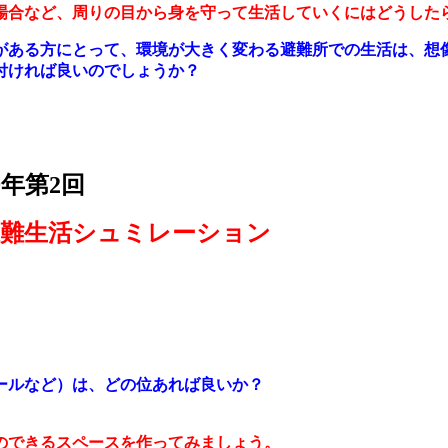
場合など、周りの目から身を守って生活していくにはどうした
がある方にとって、環境が大きく変わる避難所での生活は、想
付ければ良いのでしょうか？
年第2回
避難生活シュミレーション
ールなど）は、どの位あれば良いか？
のできるスペースを作ってみましょう。