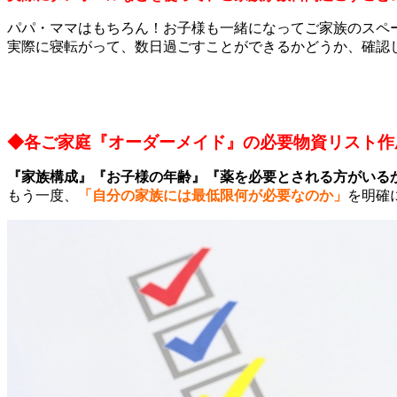
パパ・ママはもちろん！お子様も一緒になってご家族のスペ
実際に寝転がって、数日過ごすことができるかどうか、確認
◆各ご家庭『オーダーメイド』の必要物資リスト作
『家族構成』『お子様の年齢』『薬を必要とされる方がいる
もう一度、
「自分の家族には最低限何が必要なのか」
を明確