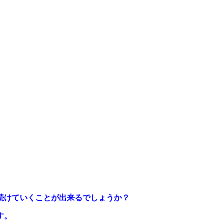
続けていくことが出来るでしょうか？
す。