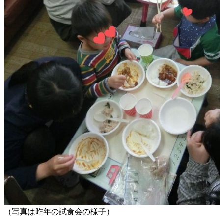
（写真は昨年の試食会の様子）