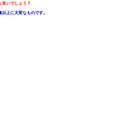
ら良いでしょう？
像以上に大変なものです。