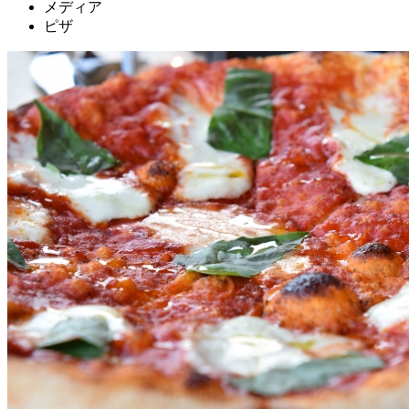
メディア
ピザ