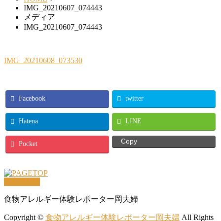
IMG_20210607_074443
メディア
IMG_20210607_074443
IMG_20210608_073530
Facebook
twitter
Hatena
LINE
Copy
Pocket
PAGETOP
食物アレルギー体験レポーター岡夫婦
Copyright ©
食物アレルギー体験レポーター岡夫婦
All Rights