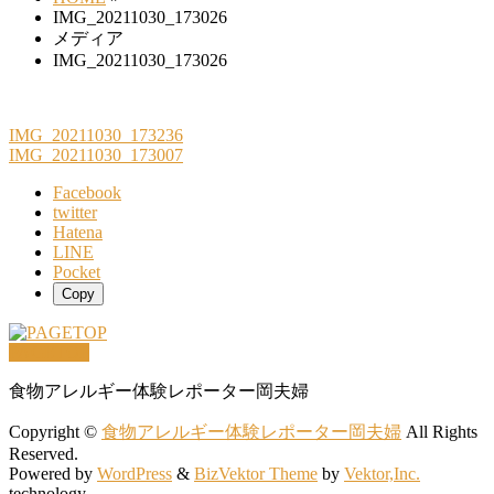
IMG_20211030_173026
メディア
IMG_20211030_173026
IMG_20211030_173236
IMG_20211030_173007
Facebook
twitter
Hatena
LINE
Pocket
Copy
PAGETOP
食物アレルギー体験レポーター岡夫婦
Copyright ©
食物アレルギー体験レポーター岡夫婦
All Rights
Reserved.
Powered by
WordPress
&
BizVektor Theme
by
Vektor,Inc.
technology.