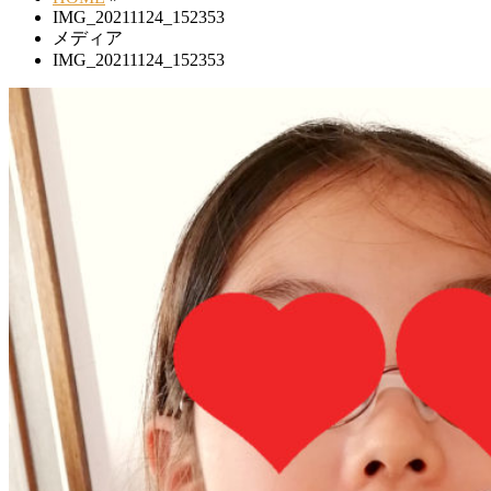
IMG_20211124_152353
メディア
IMG_20211124_152353