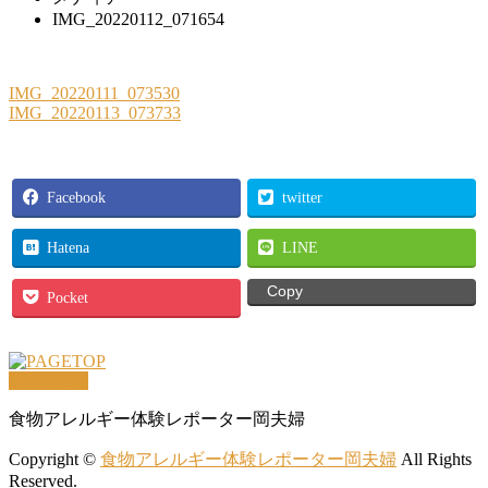
IMG_20220112_071654
IMG_20220111_073530
IMG_20220113_073733
Facebook
twitter
Hatena
LINE
Copy
Pocket
PAGETOP
食物アレルギー体験レポーター岡夫婦
Copyright ©
食物アレルギー体験レポーター岡夫婦
All Rights
Reserved.