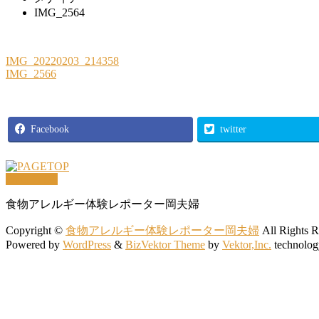
IMG_2564
IMG_20220203_214358
IMG_2566
Facebook
twitter
PAGETOP
食物アレルギー体験レポーター岡夫婦
Copyright ©
食物アレルギー体験レポーター岡夫婦
All Rights R
Powered by
WordPress
&
BizVektor Theme
by
Vektor,Inc.
technolog