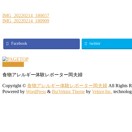
IMG_20220214_180657
IMG_20220214_180909
Facebook
twitter
PAGETOP
食物アレルギー体験レポーター岡夫婦
Copyright ©
食物アレルギー体験レポーター岡夫婦
All Rights R
Powered by
WordPress
&
BizVektor Theme
by
Vektor,Inc.
technolog