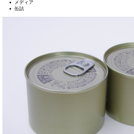
メディア
缶詰