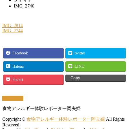
メディア
IMG_2740
IMG_2814
IMG_2744
Facebook
twitter
Hatena
LINE
Copy
Pocket
PAGETOP
食物アレルギー体験レポーター岡夫婦
Copyright ©
食物アレルギー体験レポーター岡夫婦
All Rights
Reserved.