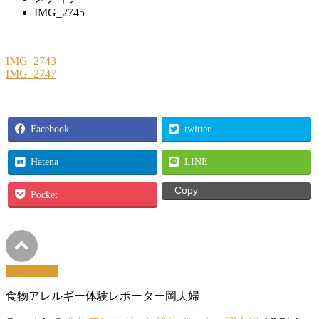
IMG_2745
IMG_2743
IMG_2747
Facebook
twitter
Hatena
LINE
Copy
Pocket
PAGETOP
食物アレルギー体験レポーター岡夫婦