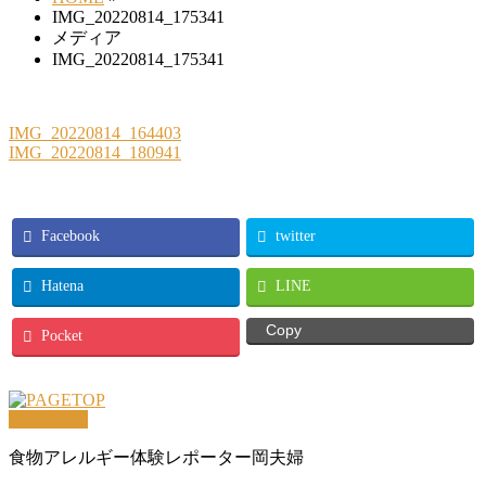
IMG_20220814_175341
メディア
IMG_20220814_175341
IMG_20220814_164403
IMG_20220814_180941
Facebook
twitter
Hatena
LINE
Copy
Pocket
PAGETOP
食物アレルギー体験レポーター岡夫婦