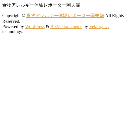
食物アレルギー体験レポーター岡夫婦
Copyright ©
食物アレルギー体験レポーター岡夫婦
All Rights
Reserved.
Powered by
WordPress
&
BizVektor Theme
by
Vektor,Inc.
technology.