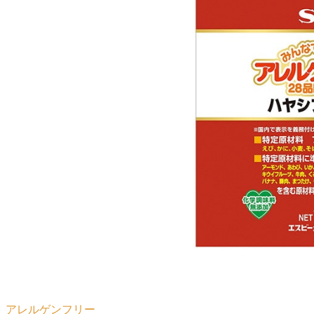
アレルゲンフリー