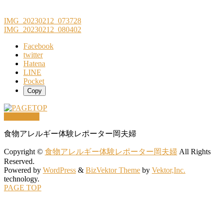
IMG_20230212_073728
IMG_20230212_080402
Facebook
twitter
Hatena
LINE
Pocket
Copy
PAGETOP
食物アレルギー体験レポーター岡夫婦
Copyright ©
食物アレルギー体験レポーター岡夫婦
All Rights
Reserved.
Powered by
WordPress
&
BizVektor Theme
by
Vektor,Inc.
technology.
PAGE TOP