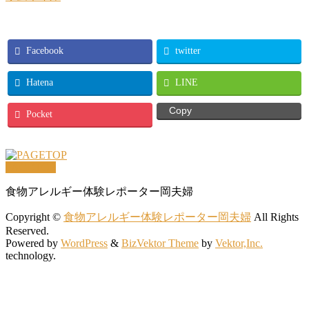
Facebook
twitter
Hatena
LINE
Copy
Pocket
PAGETOP
食物アレルギー体験レポーター岡夫婦
Copyright ©
食物アレルギー体験レポーター岡夫婦
All Rights
Reserved.
Powered by
WordPress
&
BizVektor Theme
by
Vektor,Inc.
technology.