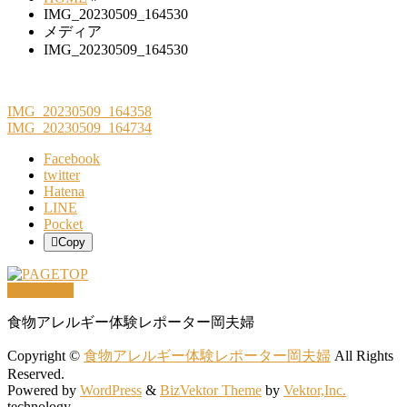
IMG_20230509_164530
メディア
IMG_20230509_164530
IMG_20230509_164358
IMG_20230509_164734
Facebook
twitter
Hatena
LINE
Pocket
Copy
PAGETOP
食物アレルギー体験レポーター岡夫婦
Copyright ©
食物アレルギー体験レポーター岡夫婦
All Rights
Reserved.
Powered by
WordPress
&
BizVektor Theme
by
Vektor,Inc.
technology.