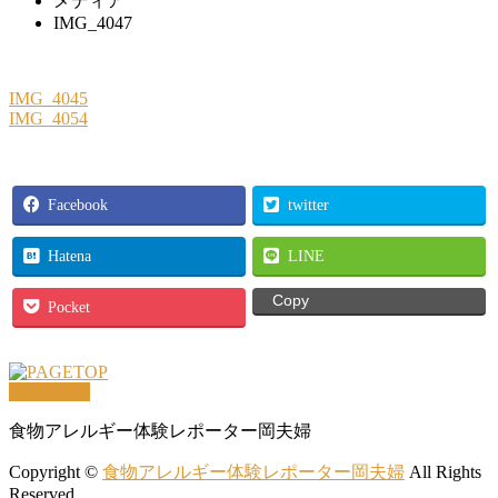
メディア
IMG_4047
IMG_4045
IMG_4054
Facebook
twitter
Hatena
LINE
Copy
Pocket
PAGETOP
食物アレルギー体験レポーター岡夫婦
Copyright ©
食物アレルギー体験レポーター岡夫婦
All Rights
Reserved.