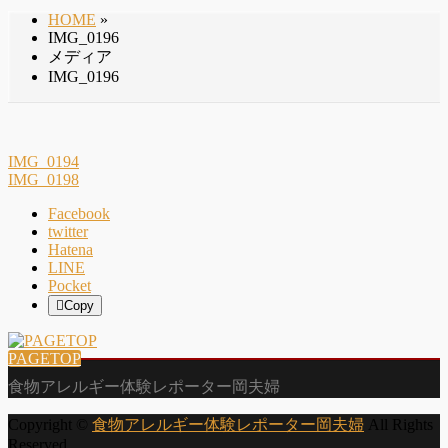
HOME
»
IMG_0196
メディア
IMG_0196
IMG_0194
IMG_0198
Facebook
twitter
Hatena
LINE
Pocket
Copy
PAGETOP
食物アレルギー体験レポーター岡夫婦
Copyright ©
食物アレルギー体験レポーター岡夫婦
All Rights
Reserved.