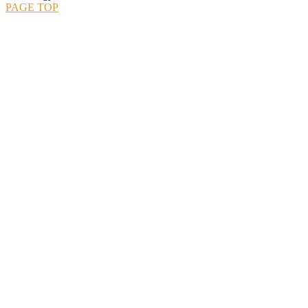
PAGE TOP