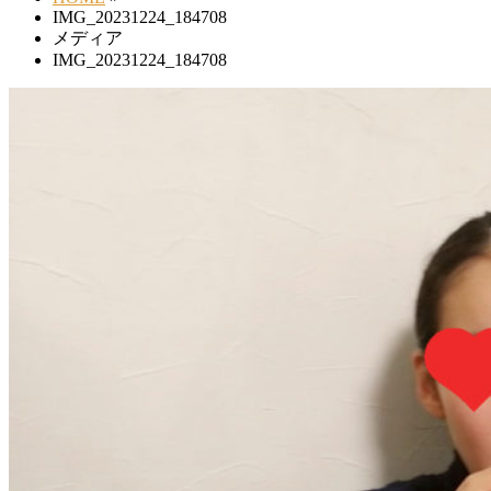
IMG_20231224_184708
メディア
IMG_20231224_184708