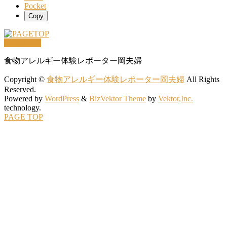
Pocket
Copy
PAGETOP
食物アレルギー体験レポーター岡夫婦
Copyright ©
食物アレルギー体験レポーター岡夫婦
All Rights
Reserved.
Powered by
WordPress
&
BizVektor Theme
by
Vektor,Inc.
technology.
PAGE TOP