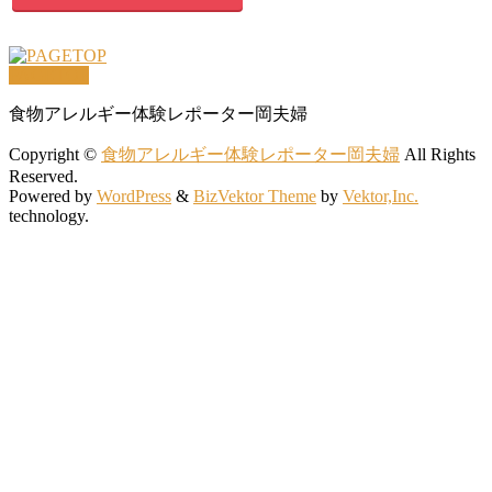
PAGETOP
食物アレルギー体験レポーター岡夫婦
Copyright ©
食物アレルギー体験レポーター岡夫婦
All Rights
Reserved.
Powered by
WordPress
&
BizVektor Theme
by
Vektor,Inc.
technology.