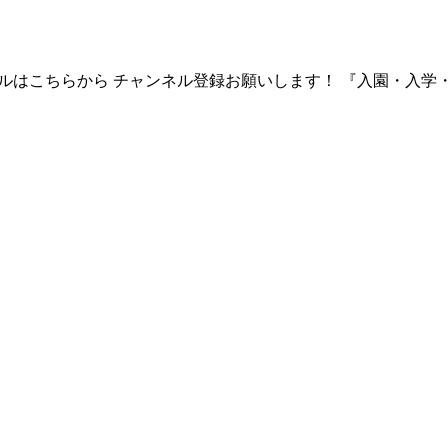
ンネルはこちらから チャンネル登録お願いします！ 『入園・入