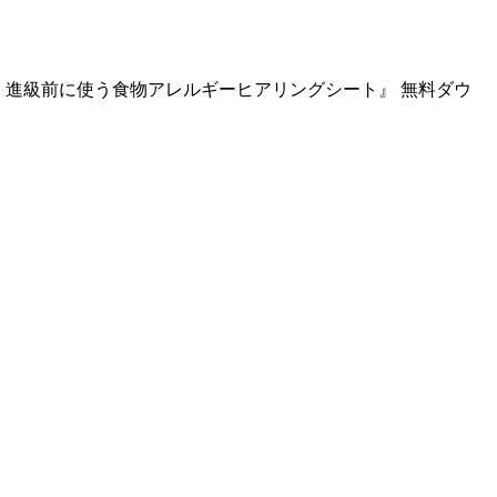
学・進級前に使う食物アレルギーヒアリングシート』 無料ダウ