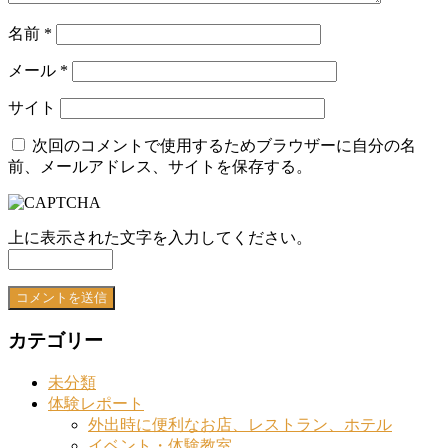
名前
*
メール
*
サイト
次回のコメントで使用するためブラウザーに自分の名
前、メールアドレス、サイトを保存する。
上に表示された文字を入力してください。
カテゴリー
未分類
体験レポート
外出時に便利なお店、レストラン、ホテル
イベント・体験教室