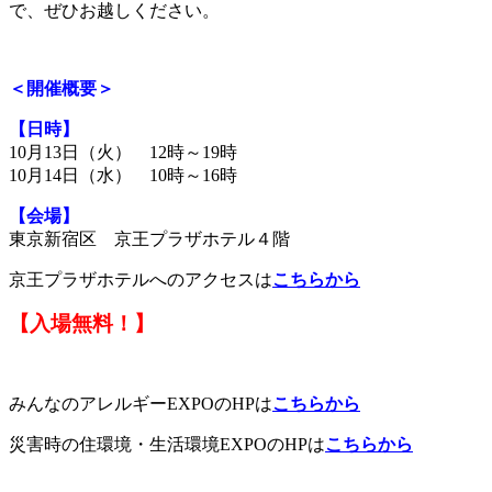
で、ぜひお越しください。
＜開催概要＞
【日時】
10月13日（火） 12時～19時
10月14日（水） 10時～16時
【会場】
東京新宿区 京王プラザホテル４階
京王プラザホテルへのアクセスは
こちらから
【入場無料！】
みんなのアレルギーEXPOのHPは
こちらから
災害時の住環境・生活環境EXPOのHPは
こちらから