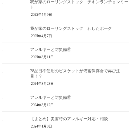
我が家のローリングストック チキンランチョンミー
ト
2025年4月9日
我が家のローリングストック わしたポーク
2025年4月7日
アレルギーと防災備蓄
2025年3月11日
28品目不使用のビスケットが備蓄保存食で再び注
目！？
2024年8月23日
アレルギーと防災備蓄
2024年3月12日
【まとめ】災害時のアレルギー対応・相談
2024年1月8日