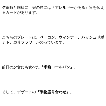
夕食時と同様に、娘の席には『アレルギーがある』旨を伝え
るカードがあります。
こちらのプレートは、
ベーコン、ウィンナー、ハッシュドポ
テト、カリフラワー
がのっています。
前日の夕食にも食べた
『米粉ロールパン』
。
そして、デザートの
『果物盛り合わせ』
。