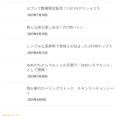
セブンで数量限定販売！CALVAデリショコラ
2025年7月10日
色んな味が楽しめる！ZENBバトン
2025年6月19日
シンプルな原材料で美味さが詰まったZENBチップス
2025年6月11日
ゆめのちからマルシェが京都で『ゆめいろマルシェ』
として開催！
2025年5月20日
我が家のローリングストック チキンランチョンミー
ト
2025年4月9日