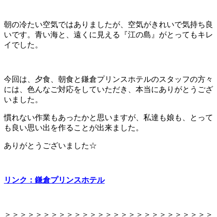
朝の冷たい空気ではありましたが、空気がきれいで気持ち良
いです。青い海と、遠くに見える『江の島』がとってもキレ
イでした。
今回は、夕食、朝食と鎌倉プリンスホテルのスタッフの方々
には、色んなご対応をしていただき、本当にありがとうござ
いました。
慣れない作業もあったかと思いますが、私達も娘も、とって
も良い思い出を作ることが出来ました。
ありがとうございました☆
リンク：鎌倉プリンスホテル
＞＞＞＞＞＞＞＞＞＞＞＞＞＞＞＞＞＞＞＞＞＞＞＞＞＞＞