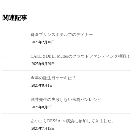
関連記事
鎌倉プリンスホテルでのディナー
2023年2月16日
CAKE＆DELI Mutterのクラウドファンディング挑戦！
2025年9月29日
今年の誕生日ケーキは？
2025年9月1日
酒井先生の失敗しない米粉パンレシピ
2025年8月6日
あつまりDESSA in 横浜に参加してきました。
2025年7月15日