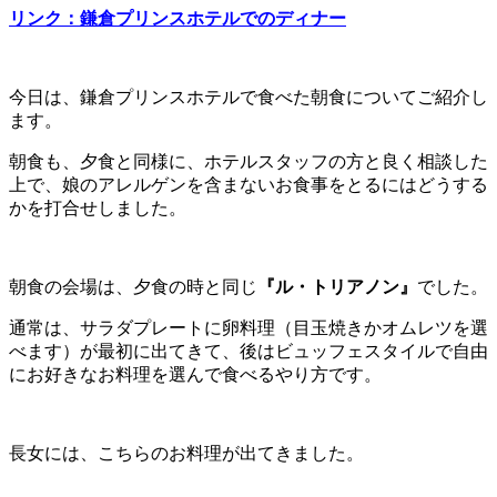
リンク：鎌倉プリンスホテルでのディナー
今日は、鎌倉プリンスホテルで食べた朝食についてご紹介し
ます。
朝食も、夕食と同様に、ホテルスタッフの方と良く相談した
上で、娘のアレルゲンを含まないお食事をとるにはどうする
かを打合せしました。
朝食の会場は、夕食の時と同じ
『ル・トリアノン』
でした。
通常は、サラダプレートに卵料理（目玉焼きかオムレツを選
べます）が最初に出てきて、後はビュッフェスタイルで自由
にお好きなお料理を選んで食べるやり方です。
長女には、こちらのお料理が出てきました。