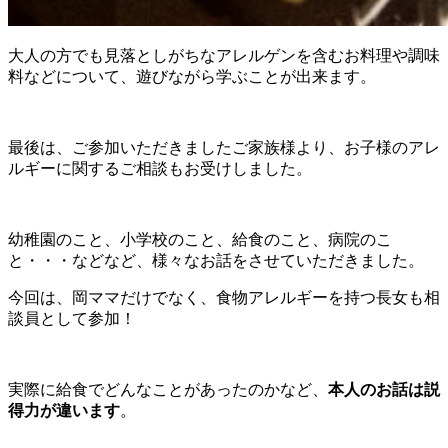
大人の方でも見落としがちなアレルゲンを含むお料理や調味
料などについて、遊びながら学ぶことが出来ます。
最後は、ご参加いただきましたご家族様より、お子様のアレ
ルギーに関するご相談もお受けしました。
幼稚園のこと、小学校のこと、給食のこと、病院のこ
と・・・などなど、様々なお話をさせていただきました。
今回は、岡ママだけでなく、食物アレルギーを持つ長女も相
談員として参加！
実際に給食でどんなことがあったのかなど、
本人のお話は説
得力が違います
。