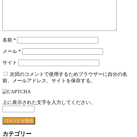
名前
*
メール
*
サイト
次回のコメントで使用するためブラウザーに自分の名
前、メールアドレス、サイトを保存する。
上に表示された文字を入力してください。
カテゴリー