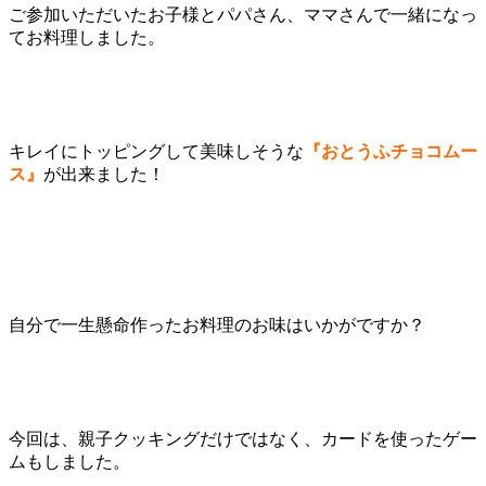
ご参加いただいたお子様とパパさん、ママさんで一緒になっ
てお料理しました。
キレイにトッピングして美味しそうな
『おとうふチョコムー
ス』
が出来ました！
自分で一生懸命作ったお料理のお味はいかがですか？
今回は、親子クッキングだけではなく、カードを使ったゲー
ムもしました。