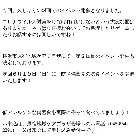
今回、久しぶりの対面でのイベント開催となりました。
コロナウィルス対策をしなければいけないという大変な面は
ありますが、やっぱり直接お会いしてお料理したりゲームし
たりお話するのは楽しいですね！
横浜市原宿地域ケアプラザにて、第２回目のイベント開催も
決定しております。
次回６月１９日（日）に、防災備蓄食の試食イベントを開催
いたします！
低アレルゲンな備蓄食を実際に作って食べてみましょう！
お申込は、原宿地域ケアプラザ会場へのお電話（045-854-
2291）、又は来会にて申し込み受付中です！