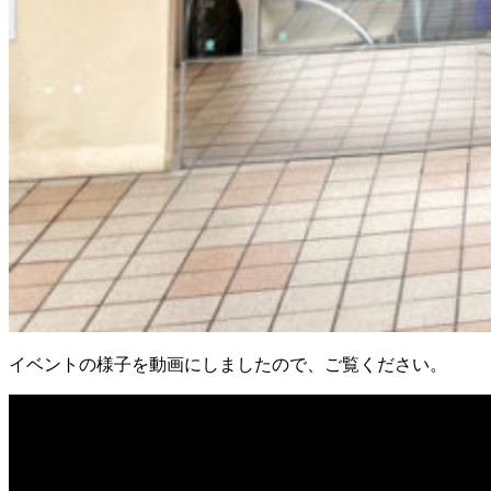
イベントの様子を動画にしましたので、ご覧ください。