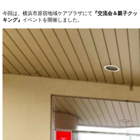
今回は、横浜市原宿地域ケアプラザにて
『交流会＆親子クッ
キング』
イベントを開催しました。