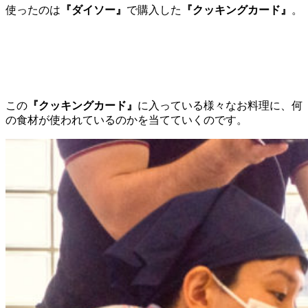
使ったのは
『ダイソー』
で購入した
『クッキングカード』
。
この
『クッキングカード』
に入っている様々なお料理に、何
の食材が使われているのかを当てていくのです。