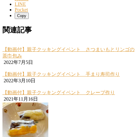
LINE
Pocket
Copy
関連記事
【動画付】親子クッキングイベント さつまいもとリンゴの
茶巾包み
2022年7月5日
【動画付】親子クッキングイベント 手まり寿司作り
2022年3月10日
【動画付】親子クッキングイベント クレープ作り
2021年11月16日