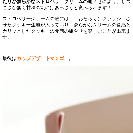
たりが滑らかなストロベリークリーム
の組合せにより、しつ
こさが無く甘味の割にはあっさりと食べられます！
ストロベリークリームの底には、（おそらく）クラッシュさ
せたクッキー生地が入っており、滑らかなクリームの食感と
カリッとしたクッキーの食感の組合せを楽しむことが出来ま
す。
最後は
カップデザートマンゴー
。