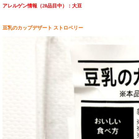
アレルゲン情報（28品目中）：大豆
豆乳のカップデザート ストロベリー