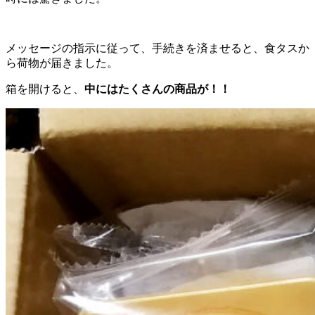
メッセージの指示に従って、手続きを済ませると、食タスか
ら荷物が届きました。
箱を開けると、
中にはたくさんの商品が！！