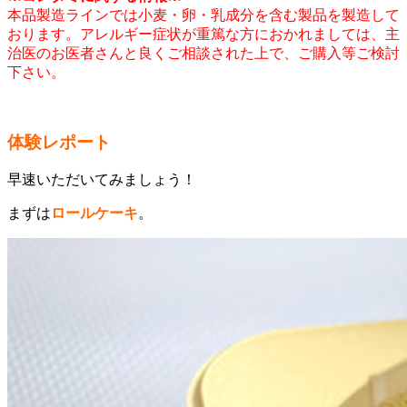
本品製造ラインでは小麦・卵・乳成分を含む製品を製造して
おります。アレルギー症状が重篤な方におかれましては、主
治医のお医者さんと良くご相談された上で、ご購入等ご検討
下さい。
体験レポート
早速いただいてみましょう！
まずは
ロールケーキ
。