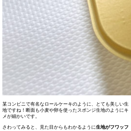
某コンビニで有名なロールケーキのように、とても美しい生
地ですね！断面も小麦や卵を使ったスポンジ生地のようにキ
メが細かいです。
さわってみると、見た目からもわかるように
生地がフワッフ