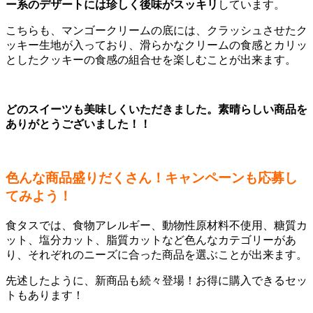
ー系のデザートには珍しく後味がスッキリ
しています。
こちらも、マンゴークリームの底には、クラッシュさせたク
ッキー生地が入っており、滑らかなクリームの食感とカリッ
としたクッキーの食感の組合せを楽しむことが出来ます。
どのスイーツも美味しくいただきました。素晴らしい商品を
ありがとうございました！！
色んな商品盛りだくさん！キャンペーンも応募し
てみよう！
食タスでは、食物アレルギー、動物性原材料不使用、糖質カ
ット、塩分カット、脂質カットなど色んなカテゴリーがあ
り、それぞれのニーズに合った商品を選ぶことが出来ます。
先述したように、新商品も続々登場！お得に購入できるセッ
トもあります！