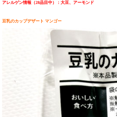
アレルゲン情報（28品目中）：大豆、アーモンド
豆乳のカップデザート マンゴー