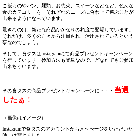
ご飯ものやパン、麺類、お惣菜、スイーツなどなど、色んな
食のカテゴリーを、それぞれのニーズに合わせて選ぶことが
出来るようになっています。
驚きなのは、新たな商品がかなりの頻度で登場しています。
それだけ、多くの方々から注目され、活用されているという
事なのでしょう。
そして、食タスはInstagramにて商品プレゼントキャンペーン
を行っています。参加方法も簡単なので、どなたでもご参加
出来ちゃいます。
当選
その食タスの商品プレゼントキャンペーンに・・・
したぁ！
（画像はイメージ）
Instagramで食タスのアカウントからメッセージをいただいた
時には驚きました。