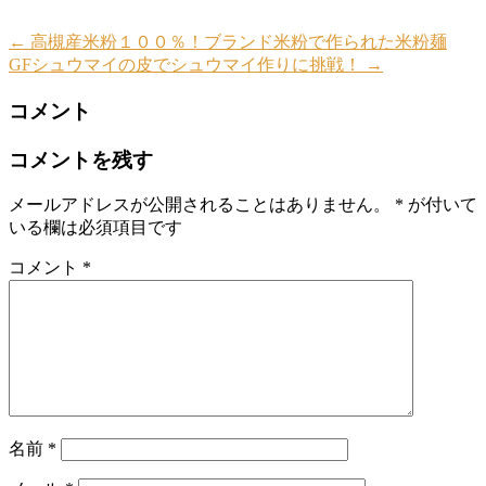
←
高槻産米粉１００％！ブランド米粉で作られた米粉麺
GFシュウマイの皮でシュウマイ作りに挑戦！
→
コメント
コメントを残す
メールアドレスが公開されることはありません。
*
が付いて
いる欄は必須項目です
コメント
*
名前
*