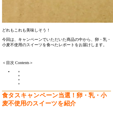
どれもこれも美味しそう！
今回は、キャンペーンでいただいた商品の中から、卵・乳・
小麦不使用のスイーツを食べたレポートをお届けします。
＜目次 Contents＞
食タスキャンペーン当選！卵・乳・小
麦不使用のスイーツを紹介