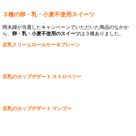
３種の卵・乳・小麦不使用スイーツ
岡夫婦が当選したキャンペーンでいただいた商品のなかか
ら、
卵・乳・小麦不使用のスイーツ
は３種ありました。
豆乳クリームロールケーキプレーン
豆乳のカップデザート ストロベリー
豆乳のカップデザート マンゴー