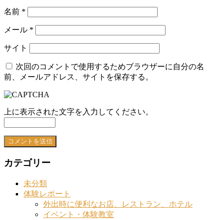
名前
*
メール
*
サイト
次回のコメントで使用するためブラウザーに自分の名
前、メールアドレス、サイトを保存する。
上に表示された文字を入力してください。
カテゴリー
未分類
体験レポート
外出時に便利なお店、レストラン、ホテル
イベント・体験教室