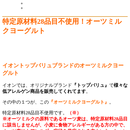
特定原材料28品目不使用！オーツミル
クヨーグルト
イオントップバリュブランドのオーツミルクヨー
グルト
イオンでは、オリジナルブランド
『トップバリュ』
で
様々な
低アレルゲン商品を販売してくれてます
。
その中の１つが、この
『オーツミルクヨーグルト』
。
特定原材料28品目不使用です。
（※）
※オーツミルクの原料であるオーツ麦は、特定原材料28品目
に該当しませんが、小麦に食物アレルギーがある方の中で、