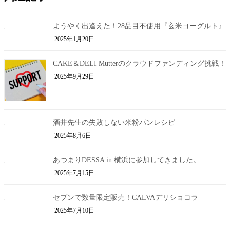
ようやく出逢えた！28品目不使用『玄米ヨーグルト』
2025年1月20日
CAKE＆DELI Mutterのクラウドファンディング挑戦！
2025年9月29日
酒井先生の失敗しない米粉パンレシピ
2025年8月6日
あつまりDESSA in 横浜に参加してきました。
2025年7月15日
セブンで数量限定販売！CALVAデリショコラ
2025年7月10日