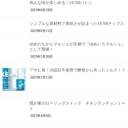
色んな味が楽しめる！ZENBバトン
2025年6月19日
シンプルな原材料で美味さが詰まったZENBチップス
2025年6月11日
ゆめのちからマルシェが京都で『ゆめいろマルシェ』
として開催！
2025年5月20日
アサヒ発！28品目不使用で酵母から作ったミルク！？
2025年5月15日
我が家のローリングストック チキンランチョンミー
ト
2025年4月9日