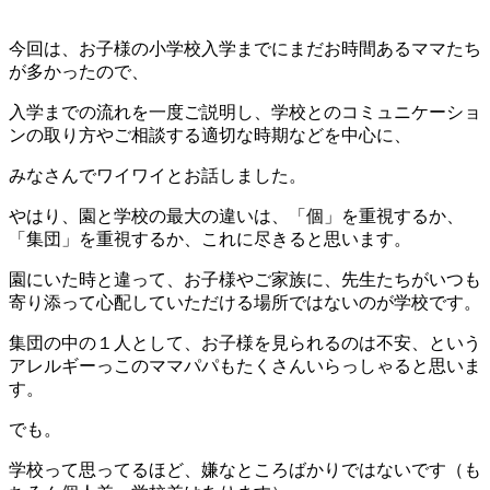
今回は、お子様の小学校入学までにまだお時間あるママたち
が多かったので、
入学までの流れを一度ご説明し、学校とのコミュニケーショ
ンの取り方やご相談する適切な時期などを中心に、
みなさんでワイワイとお話しました。
やはり、園と学校の最大の違いは、「個」を重視するか、
「集団」を重視するか、これに尽きると思います。
園にいた時と違って、お子様やご家族に、先生たちがいつも
寄り添って心配していただける場所ではないのが学校です。
集団の中の１人として、お子様を見られるのは不安、という
アレルギーっこのママパパもたくさんいらっしゃると思いま
す。
でも。
学校って思ってるほど、嫌なところばかりではないです（も