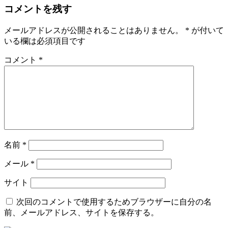
コメントを残す
メールアドレスが公開されることはありません。
*
が付いて
いる欄は必須項目です
コメント
*
名前
*
メール
*
サイト
次回のコメントで使用するためブラウザーに自分の名
前、メールアドレス、サイトを保存する。