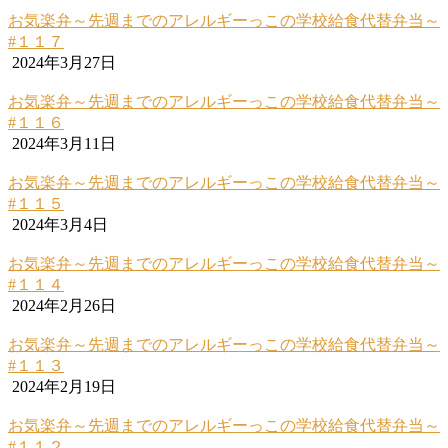
お気楽弁～先週までのアレルギーっこの学校給食代替弁当～
#１１７
2024年3月27日
お気楽弁～先週までのアレルギーっこの学校給食代替弁当～
#１１６
2024年3月11日
お気楽弁～先週までのアレルギーっこの学校給食代替弁当～
#１１５
2024年3月4日
お気楽弁～先週までのアレルギーっこの学校給食代替弁当～
#１１４
2024年2月26日
お気楽弁～先週までのアレルギーっこの学校給食代替弁当～
#１１３
2024年2月19日
お気楽弁～先週までのアレルギーっこの学校給食代替弁当～
#１１２