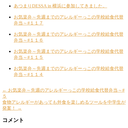
あつまりDESSA in 横浜に参加してきました。
お気楽弁～先週までのアレルギーっこの学校給食代替
弁当～#１１７
お気楽弁～先週までのアレルギーっこの学校給食代替
弁当～#１１６
お気楽弁～先週までのアレルギーっこの学校給食代替
弁当～#１１５
お気楽弁～先週までのアレルギーっこの学校給食代替
弁当～#１１４
←
お気楽弁～先週のアレルギーっこの学校給食代替弁当～#
５
食物アレルギーがあっても外食を楽しめるツールを中学生が
発案！
→
コメント