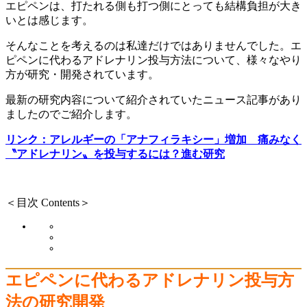
エピペンは、打たれる側も打つ側にとっても結構負担が大き
いとは感じます。
そんなことを考えるのは私達だけではありませんでした。エ
ピペンに代わるアドレナリン投与方法について、様々なやり
方が研究・開発されています。
最新の研究内容について紹介されていたニュース記事があり
ましたのでご紹介します。
リンク：アレルギーの「アナフィラキシー」増加 痛みなく
〝アドレナリン〟を投与するには？進む研究
＜目次 Contents＞
エピペンに代わるアドレナリン投与方
法の研究開発