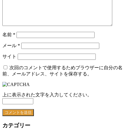
名前
*
メール
*
サイト
次回のコメントで使用するためブラウザーに自分の名
前、メールアドレス、サイトを保存する。
上に表示された文字を入力してください。
カテゴリー