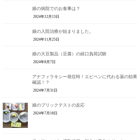
娘の病院でのお食事は？
2024年12月13日
娘の入院治療が始まりました。
2024年11月25日
娘の大豆製品（豆腐）の経口負荷試験
2024年8月7日
アナフィラキシー発症時！エピペンに代わる薬の効果
確認！？
2024年7月31日
娘のプリックテストの反応
2024年7月18日