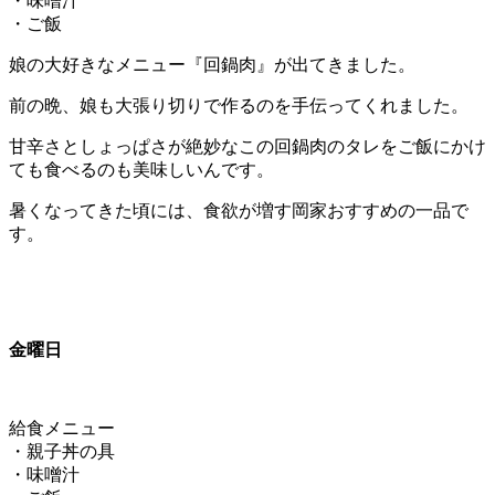
・味噌汁
・ご飯
娘の大好きなメニュー『回鍋肉』が出てきました。
前の晩、娘も大張り切りで作るのを手伝ってくれました。
甘辛さとしょっぱさが絶妙なこの回鍋肉のタレをご飯にかけ
ても食べるのも美味しいんです。
暑くなってきた頃には、食欲が増す岡家おすすめの一品で
す。
金曜日
給食メニュー
・親子丼の具
・味噌汁