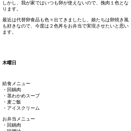
しかし、我が家ではいつも卵が使えないので、挽肉１色とな
ります。
最近は代替卵食品も色々出てきましたし、娘たちは卵焼き風
も好きなので、今度は２色丼をお弁当で実現させたいと思い
ます。
木曜日
給食メニュー
・回鍋肉
・茎わかめスープ
・麦ご飯
・アイスクリーム
お弁当メニュー
・回鍋肉