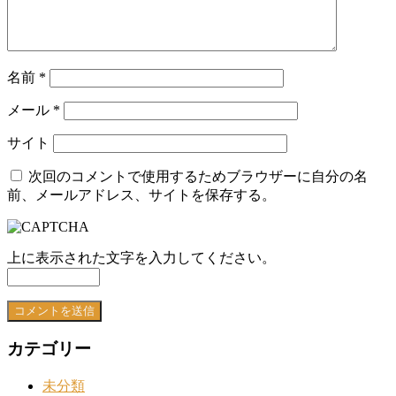
名前
*
メール
*
サイト
次回のコメントで使用するためブラウザーに自分の名
前、メールアドレス、サイトを保存する。
上に表示された文字を入力してください。
カテゴリー
未分類