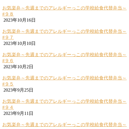
お気楽弁～先週までのアレルギーっこの学校給食代替弁当～
#９８
2023年10月16日
お気楽弁～先週までのアレルギーっこの学校給食代替弁当～
#９７
2023年10月10日
お気楽弁～先週までのアレルギーっこの学校給食代替弁当～
#９６
2023年10月2日
お気楽弁～先週までのアレルギーっこの学校給食代替弁当～
#９５
2023年9月25日
お気楽弁～先週までのアレルギーっこの学校給食代替弁当～
#９４
2023年9月11日
お気楽弁～先週までのアレルギーっこの学校給食代替弁当～