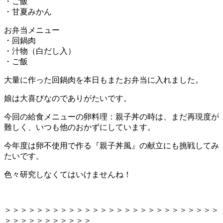
・ご飯
・甘夏みかん
お弁当メニュー
・回鍋肉
・汁物（白だし入）
・ご飯
大量に作った回鍋肉を本日もまたお弁当に入れました。
娘は大喜びなのでありがたいです。
今回の給食メニューの卵料理：親子丼の時は、まだ再現度が
難しく、いつも他のおかずにしています。
今年度は卵不使用で作る『親子丼風』の献立にも挑戦してみ
たいです。
色々研究しなくてはいけませんね！
＞＞＞＞＞＞＞＞＞＞＞＞＞＞＞＞＞＞＞＞＞＞＞＞＞＞＞
＞＞＞＞＞＞＞＞＞＞＞