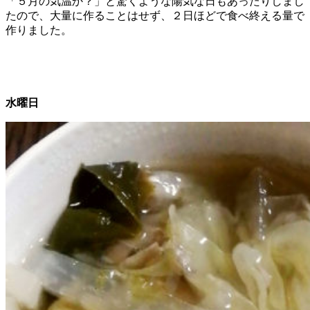
「５月の気温か？」と驚くような陽気な日もあったりしまし
たので、大量に作ることはせず、２日ほどで食べ終える量で
作りました。
水曜日