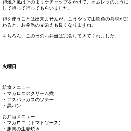
卵焼き風はそのままケチャップをかけて、オムレツのように
して持って行ってもらいました。
卵を使うことは出来ませんが、こうやって山吹色の具材が加
わると、お弁当の見栄えも良くなりますね。
もちろん、この日のお弁当は完食してきてくれました。
火曜日
給食メニュー
・マカロニのクリーム煮
・アスパラガスのソテー
・黒パン
お弁当メニュー
・マカロニ（トマトソース）
・豚肉の生姜焼き