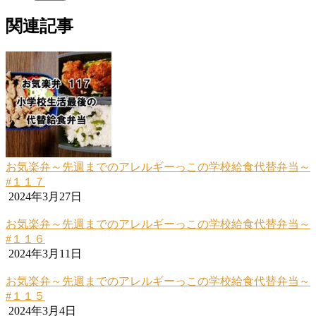
関連記事
お気楽弁～先週までのアレルギーっこの学校給食代替弁当～
#１１７
2024年3月27日
お気楽弁～先週までのアレルギーっこの学校給食代替弁当～
#１１６
2024年3月11日
お気楽弁～先週までのアレルギーっこの学校給食代替弁当～
#１１５
2024年3月4日