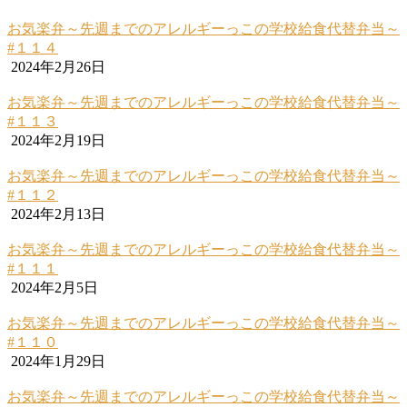
お気楽弁～先週までのアレルギーっこの学校給食代替弁当～
#１１４
2024年2月26日
お気楽弁～先週までのアレルギーっこの学校給食代替弁当～
#１１３
2024年2月19日
お気楽弁～先週までのアレルギーっこの学校給食代替弁当～
#１１２
2024年2月13日
お気楽弁～先週までのアレルギーっこの学校給食代替弁当～
#１１１
2024年2月5日
お気楽弁～先週までのアレルギーっこの学校給食代替弁当～
#１１０
2024年1月29日
お気楽弁～先週までのアレルギーっこの学校給食代替弁当～