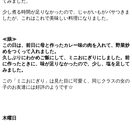
てみました。
少し煮る時間が足りなかったので、じゃがいもがパサつきま
したが、これはこれで美味しい料理になりました。
≪娘≫
この日は、前日に母と作ったカレー味の肉を入れて、野菜炒
めをつくって入れました。
久しぶりにわかめご飯にして、ミニおにぎりにしました。前
に作ったときに、味が足りなかったので、少し、塩を足して
みました。
この「ミニおにぎり」は見た目に可愛く、同じクラスの女の
子のお友達には好評のようです☆
木曜日