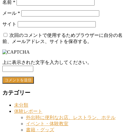
名前
*
メール
*
サイト
次回のコメントで使用するためブラウザーに自分の名
前、メールアドレス、サイトを保存する。
上に表示された文字を入力してください。
カテゴリー
未分類
体験レポート
外出時に便利なお店、レストラン、ホテル
イベント・体験教室
書籍・グッズ