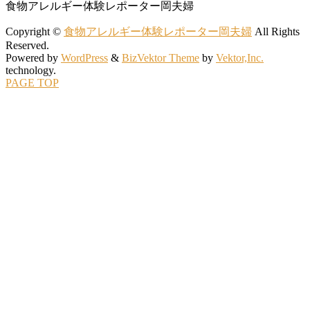
食物アレルギー体験レポーター岡夫婦
Copyright ©
食物アレルギー体験レポーター岡夫婦
All Rights
Reserved.
Powered by
WordPress
&
BizVektor Theme
by
Vektor,Inc.
technology.
PAGE TOP