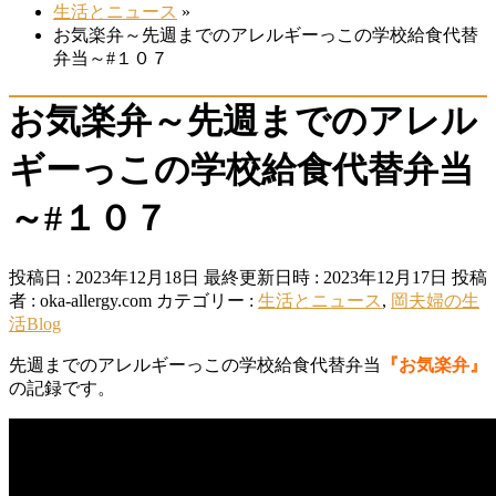
生活とニュース
»
お気楽弁～先週までのアレルギーっこの学校給食代替
弁当～#１０７
お気楽弁～先週までのアレル
ギーっこの学校給食代替弁当
～#１０７
投稿日 : 2023年12月18日
最終更新日時 : 2023年12月17日
投稿
者 :
oka-allergy.com
カテゴリー :
生活とニュース
,
岡夫婦の生
活Blog
先週までのアレルギーっこの学校給食代替弁当
『お気楽弁』
の記録です。