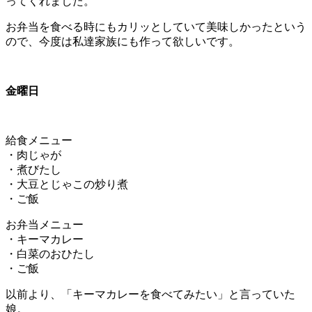
ってくれました。
お弁当を食べる時にもカリッとしていて美味しかったという
ので、今度は私達家族にも作って欲しいです。
金曜日
給食メニュー
・肉じゃが
・煮びたし
・大豆とじゃこの炒り煮
・ご飯
お弁当メニュー
・キーマカレー
・白菜のおひたし
・ご飯
以前より、「キーマカレーを食べてみたい」と言っていた
娘。